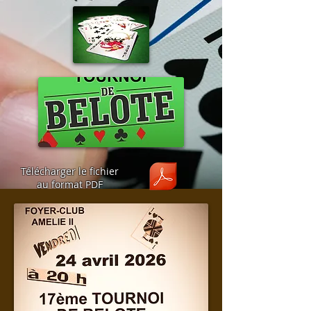
Télécharger le fichier
au format PDF