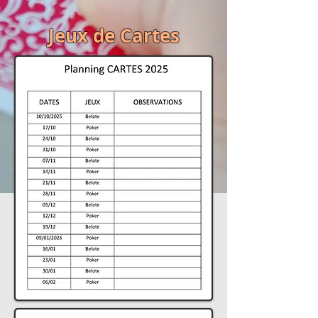
Jeux de Cartes