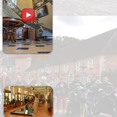
Le chateau en vidéo