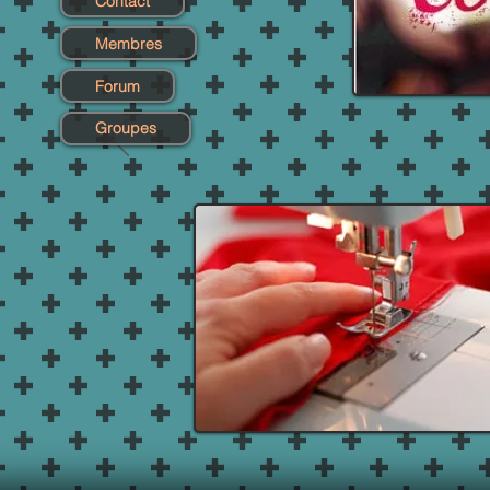
Contact
Membres
Forum
Groupes