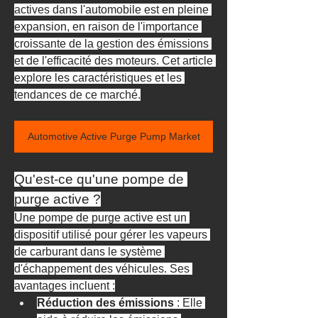
actives dans l'automobile est en pleine 
expansion, en raison de l'importance 
croissante de la gestion des émissions 
et de l'efficacité des moteurs. Cet article 
explore les caractéristiques et les 
tendances de ce marché.
Automotive Active Purge Pump Market
Qu'est-ce qu'une pompe de 
purge active ?
Une pompe de purge active est un 
dispositif utilisé pour gérer les vapeurs 
de carburant dans le système 
d'échappement des véhicules. Ses 
avantages incluent :
Réduction des émissions
 : Elle 