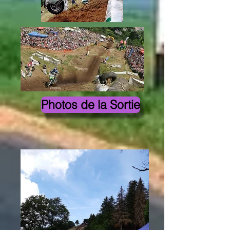
Photos de la Sortie