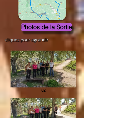
Photos de la Sortie
cliquez pour agrandir
02