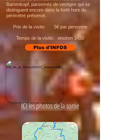
Barrenkopf, parsemés de vestiges qui se
distinguent encore dans la forêt hors du
périmètre préservé.
Prix de la visite: 5€ par personne
Temps de la visite: environ 1h30
Plus d'INFOS
ICI les photos de la sortie