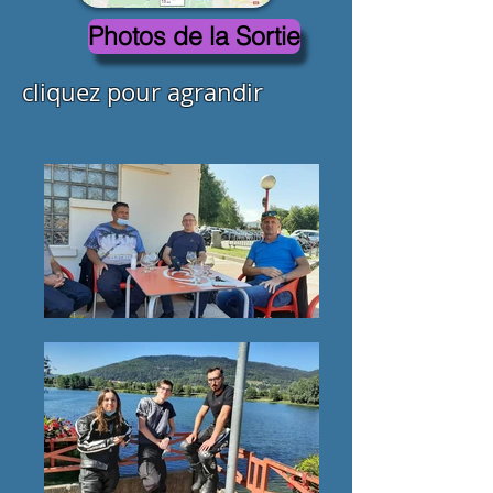
Photos de la Sortie
cliquez pour agrandir